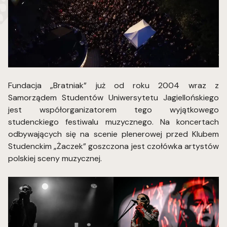
Fundacja „Bratniak” już od roku 2004 wraz z
Samorządem Studentów Uniwersytetu Jagiellońskiego
jest współorganizatorem tego wyjątkowego
studenckiego festiwalu muzycznego. Na koncertach
odbywających się na scenie plenerowej przed Klubem
Studenckim „Żaczek” goszczona jest czołówka artystów
polskiej sceny muzycznej.