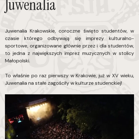
Juwenalia
Juwenalia Krakowskie, coroczne święto studentów, w
czasie którego odbywają się imprezy kulturalno-
sportowe, organizowane głównie przez i dla studentów,
to jedna z największych imprez muzycznych w stolicy
Małopolski.
To właśnie po raz pierwszy w Krakowie, już w XV wieku,
Juwenalia na stałe zagościły w kulturze studenckiej!