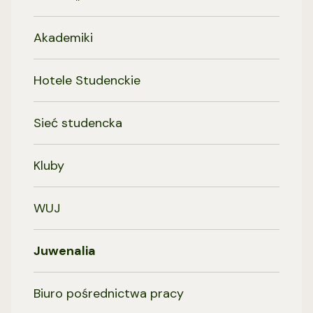
Akademiki
Hotele Studenckie
Sieć studencka
Kluby
WUJ
Juwenalia
Biuro pośrednictwa pracy