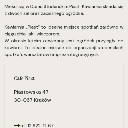
Mieści się w Domu Studenckim Piast. Kawiarnia składa się
z dwóch sal oraz zacisznego ogródka.
Kawiarnia „Piast” to idealne miejsce spotkań zarówno w
ciągu dnia, jak i wieczorem.
W okresie letnim otwierany jest ogródek przyległy do
kawiarni. To idealne miejsce do organizacji studenckich
spotkań, warsztatów i imprez integracyjnych.
Cafe Piast
Piastowska 47
30-067 Kraków
tel. 12 622-11-67