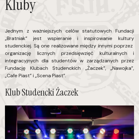
Kluby
Jednym z ważniejszych celów statutowych Fundacji
„Bratniak” jest wspieranie i inspirowanie kultury
studenckiej. Są one realizowane między innymi poprzez
organizację licznych przedsięwzięć kulturalnych i
integracyjnych dla studentów w zarządzanych przez
Fundację Klubach Studenckich „Żaczek”, „Nawojka”,
„Cafe Piast” i „Scena Piast”.
Klub Studencki Żaczek