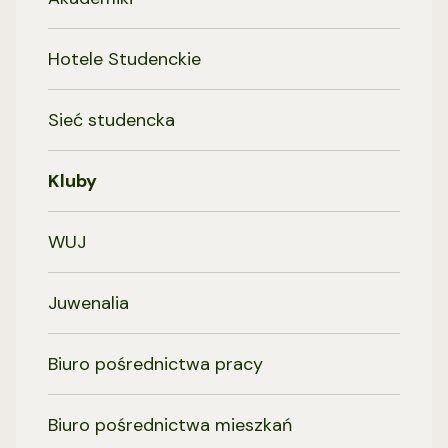
Hotele Studenckie
Sieć studencka
Kluby
WUJ
Juwenalia
Biuro pośrednictwa pracy
Biuro pośrednictwa mieszkań