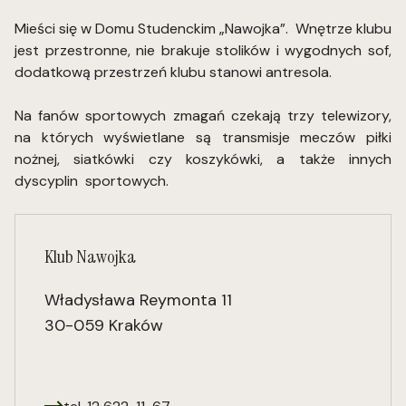
Mieści się w Domu Studenckim „Nawojka”. Wnętrze klubu
jest przestronne, nie brakuje stolików i wygodnych sof,
dodatkową przestrzeń klubu stanowi antresola.
Na fanów sportowych zmagań czekają trzy telewizory,
na których wyświetlane są transmisje meczów piłki
nożnej, siatkówki czy koszykówki, a także innych
dyscyplin sportowych.
Klub Nawojka
Władysława Reymonta 11
30-059 Kraków