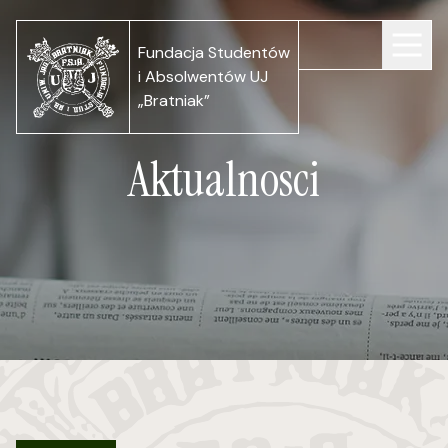
Fundacja Studentów
i Absolwentów UJ
„Bratniak”
Aktualnosci