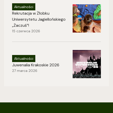
Aktualności
Rekrutacja w Żłobku
Uniwersytetu Jagiellońskiego
„Żaczuś”!
15 czerwca 2026
Aktualności
Juwenalia Krakoskie 2026
27 marca 2026